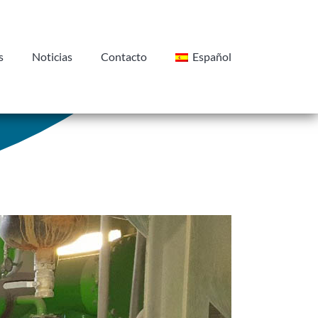
s
Noticias
Contacto
Español