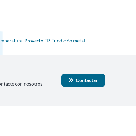
temperatura. Proyecto EP. Fundición metal.
Contactar
contacte con nosotros