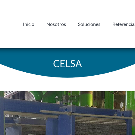
Inicio
Nosotros
Soluciones
Referencia
CELSA