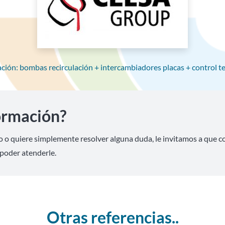
ación: bombas recirculación + intercambiadores placas + control 
ormación?
o o quiere simplemente resolver alguna duda, le invitamos a que 
poder atenderle.
Otras referencias..