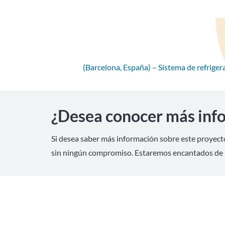
(Barcelona, España) – Sistema de refriger
¿Desea conocer más inf
Si desea saber más información sobre este proyect
sin ningún compromiso. Estaremos encantados de 