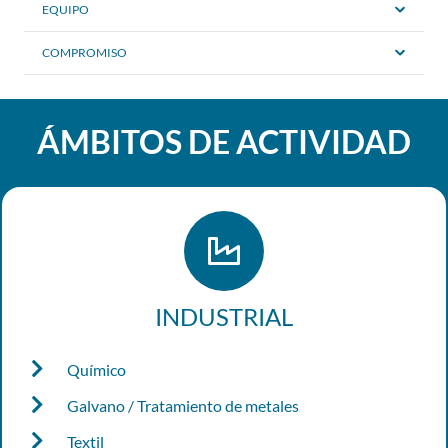
EQUIPO
COMPROMISO
ÁMBITOS DE ACTIVIDAD
INDUSTRIAL
Químico
Galvano / Tratamiento de metales
Textil