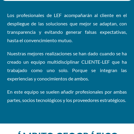
Los profesionales de LEF acompañarán al cliente en el
despliegue de las soluciones que mejor se adaptan, con
transparencia y evitando generar falsas expectativas,
hasta el convencimiento mutuo.
Nuestras mejores realizaciones se han dado cuando se ha
creado un equipo multidisciplinar CLIENTE-LEF que ha
trabajado como uno solo. Porque se integran las
experiencias y conocimientos de ambos.
En este equipo se suelen añadir profesionales por ambas
partes, socios tecnológicos y los proveedores estratégicos.