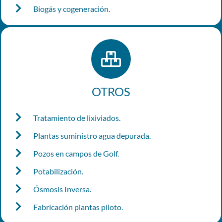
Biogás y cogeneración.
OTROS
Tratamiento de lixiviados.
Plantas suministro agua depurada.
Pozos en campos de Golf.
Potabilización.
Ósmosis Inversa.
Fabricación plantas piloto.