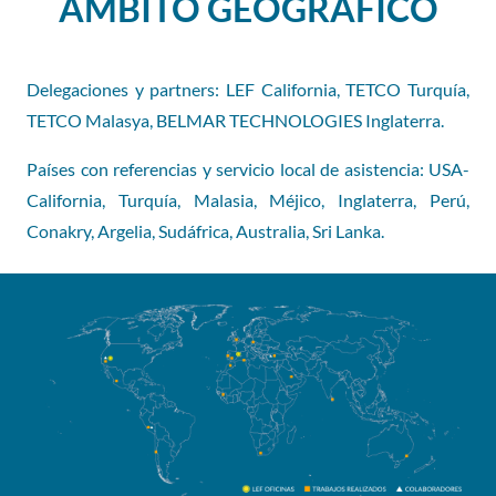
ÁMBITO GEOGRÁFICO
Delegaciones y partners: LEF California, TETCO Turquía,
TETCO Malasya, BELMAR TECHNOLOGIES Inglaterra.
Países con referencias y servicio local de asistencia: USA-
California, Turquía, Malasia, Méjico, Inglaterra, Perú,
Conakry, Argelia, Sudáfrica, Australia, Sri Lanka.