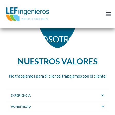
NOSOTROS
NUESTROS VALORES
No trabajamos para el cliente, trabajamos con el cliente.
EXPERIENCIA
HONESTIDAD