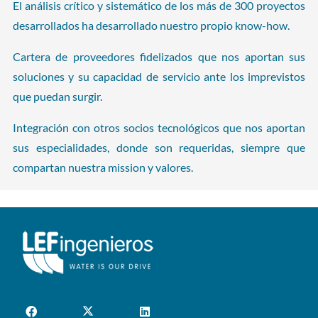
El análisis crítico y sistemático de los más de 300 proyectos
desarrollados ha desarrollado nuestro propio know-how.
Cartera de proveedores fidelizados que nos aportan sus
soluciones y su capacidad de servicio ante los imprevistos
que puedan surgir.
Integración con otros socios tecnológicos que nos aportan
sus especialidades, donde son requeridas, siempre que
compartan nuestra mission y valores.