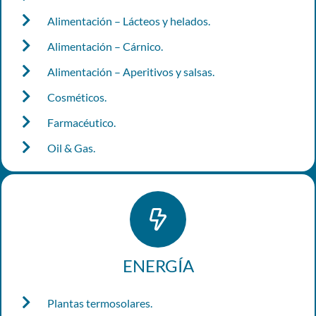
Alimentación – Lácteos y helados.
Alimentación – Cárnico.
Alimentación – Aperitivos y salsas.
Cosméticos.
Farmacéutico.
Oil & Gas.
ENERGÍA
Plantas termosolares.