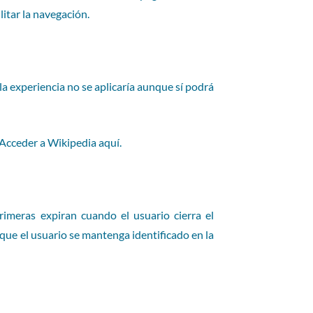
litar la navegación.
la experiencia no se aplicaría aunque sí podrá
. Acceder a Wikipedia
aquí
.
imeras expiran cuando el usuario cierra el
que el usuario se mantenga identificado en la