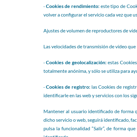
·
Cookies de rendimiento:
este tipo de Cook
volver a configurar el servicio cada vez que u
Ajustes de volumen de reproductores de víde
Las velocidades de transmisión de vídeo que
·
Cookies de geolocalización:
estas Cookies 
totalmente anónima, y sólo se utiliza para ay
·
Cookies de registro:
las Cookies de registr
identificarle en las web y servicios con los si
Mantener al usuario identificado de forma q
dicho servicio o web, seguirá identificado, fa
pulsa la funcionalidad “Salir”, de forma qu
identificado.