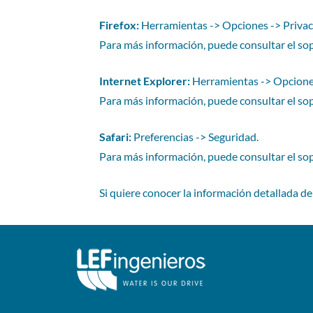
Firefox:
Herramientas -> Opciones -> Privaci
Para más información, puede consultar el sop
Internet Explorer:
Herramientas -> Opciones
Para más información, puede consultar el sop
Safari:
Preferencias -> Seguridad.
Para más información, puede consultar el so
Si quiere conocer la información detallada de