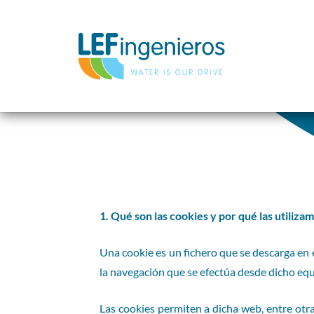
1. Qué son las cookies y por qué las utiliz
Una cookie es un fichero que se descarga en 
la navegación que se efectúa desde dicho equ
Las cookies permiten a dicha web, entre otra