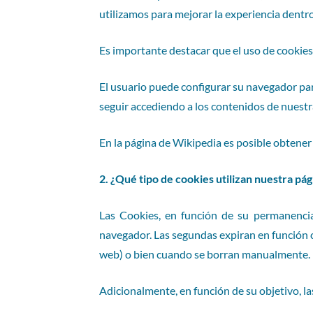
utilizamos para mejorar la experiencia dentro 
Es importante destacar que el uso de cookies
El usuario puede configurar su navegador para
seguir accediendo a los contenidos de nuest
En la página de Wikipedia es posible obtene
2. ¿Qué tipo de cookies utilizan nuestra p
Las Cookies, en función de su permanencia
navegador. Las segundas expiran en función c
web) o bien cuando se borran manualmente.
Adicionalmente, en función de su objetivo, la