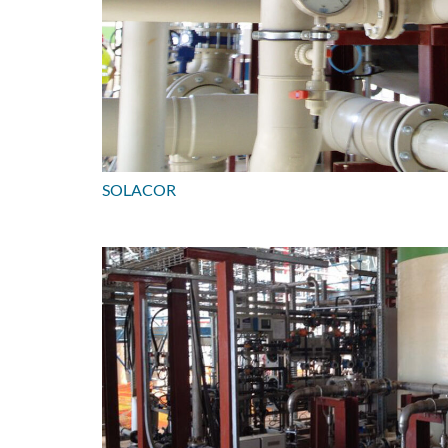
SOLACOR