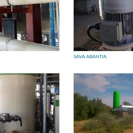
SAVA ABANTIA