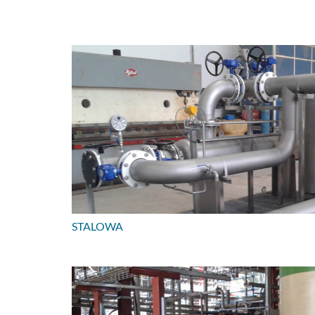
STALOWA