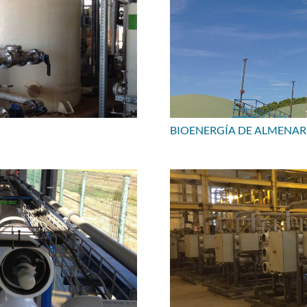
BIOENERGÍA DE ALMENAR